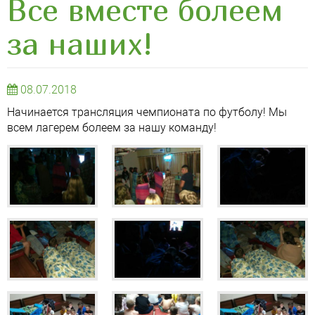
Все вместе болеем
за наших!
08.07.2018
Начинается трансляция чемпионата по футболу! Мы
всем лагерем болеем за нашу команду!