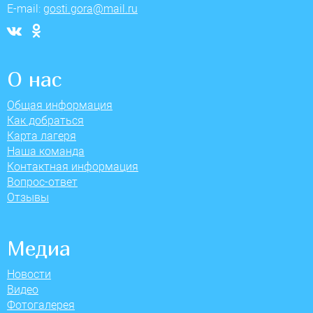
E-mail:
gosti.gora@mail.ru
О нас
Общая информация
Как добраться
Карта лагеря
Наша команда
Контактная информация
Вопрос-ответ
Отзывы
Медиа
Новости
Видео
Фотогалерея