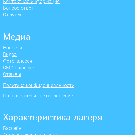
Контактная информация
Вопрос-ответ
Отзывы
Медиа
Новости
Видео
Фотогалерея
СМИ о лагере
Отзывы
Политика конфиденциальности
Пользовательское соглашение
Характеристика лагеря
Бассейн
Артезианская скважина