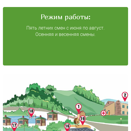
Режим работы:
Пять летних смен с июня по август.
Осенняя и весенняя смены.