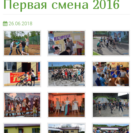
Первая смена 2016
26.06.2018